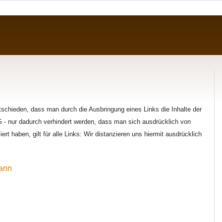
schieden, dass man durch die Ausbringung eines Links die Inhalte der
LG - nur dadurch verhindert werden, dass man sich ausdrücklich von
iert haben, gilt für alle Links: Wir distanzieren uns hiermit ausdrücklich
ann