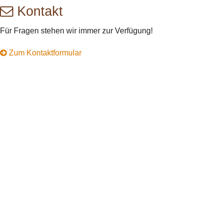
Kontakt
Für Fragen stehen wir immer zur Verfügung!
Zum Kontaktformular